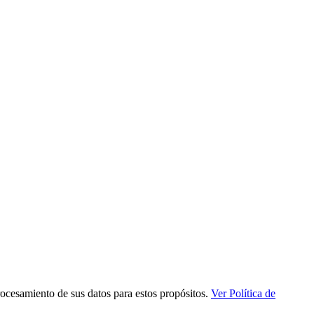
procesamiento de sus datos para estos propósitos.
Ver Política de