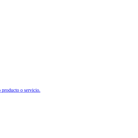
 producto o servicio.