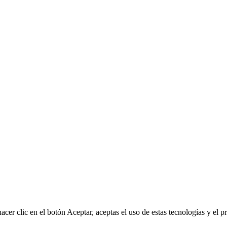
acer clic en el botón Aceptar, aceptas el uso de estas tecnologías y el 