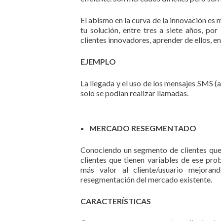
El abismo en la curva de la innovación es
tu solución, entre tres a siete años, po
clientes innovadores, aprender de ellos,
EJEMPLO
La llegada y el uso de los mensajes SMS (
solo se podían realizar llamadas.
MERCADO RESEGMENTADO
Conociendo un segmento de clientes que
clientes que tienen variables de ese p
más valor al cliente/usuario mejora
resegmentación del mercado existente.
CARACTERÍSTICAS