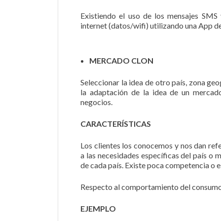
Existiendo el uso de los mensajes SMS 
internet (datos/wifi) utilizando una App
MERCADO CLON
Seleccionar la idea de otro país, zona geo
la adaptación de la idea de un merca
negocios.
CARACTERÍSTICAS
Los clientes los conocemos y nos dan ref
a las necesidades específicas del país o m
de cada país. Existe poca competencia o e
Respecto al comportamiento del consumo 
EJEMPLO