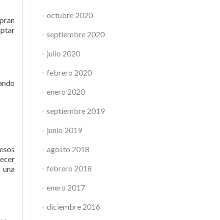
octubre 2020
mpran
aptar
septiembre 2020
julio 2020
febrero 2020
uando
enero 2020
septiembre 2019
junio 2019
 esos
agosto 2018
recer
febrero 2018
 una
enero 2017
diciembre 2016