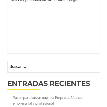
Buscar:
ENTRADAS RECIENTES
Pasos para lanzar nuestra Empresa, Marca
empresarial y profesional