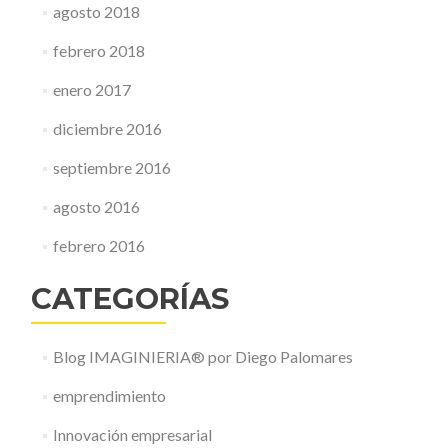
agosto 2018
febrero 2018
enero 2017
diciembre 2016
septiembre 2016
agosto 2016
febrero 2016
CATEGORÍAS
Blog IMAGINIERIA® por Diego Palomares
emprendimiento
Innovación empresarial