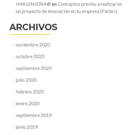
IMAGINIERIA®
en
Conceptos previos a realizar en
un proyecto de innovación en tu empresa (Parte I)
ARCHIVOS
noviembre 2020
octubre 2020
septiembre 2020
julio 2020
febrero 2020
enero 2020
septiembre 2019
junio 2019