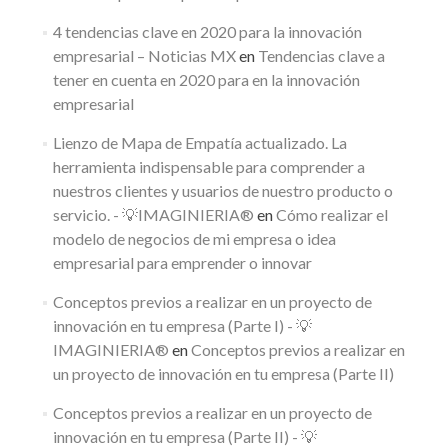
4 tendencias clave en 2020 para la innovación
empresarial – Noticias MX
en
Tendencias clave a
tener en cuenta en 2020 para en la innovación
empresarial
Lienzo de Mapa de Empatía actualizado. La
herramienta indispensable para comprender a
nuestros clientes y usuarios de nuestro producto o
servicio. - 💡IMAGINIERIA®
en
Cómo realizar el
modelo de negocios de mi empresa o idea
empresarial para emprender o innovar
Conceptos previos a realizar en un proyecto de
innovación en tu empresa (Parte I) - 💡
IMAGINIERIA®
en
Conceptos previos a realizar en
un proyecto de innovación en tu empresa (Parte II)
Conceptos previos a realizar en un proyecto de
innovación en tu empresa (Parte II) - 💡