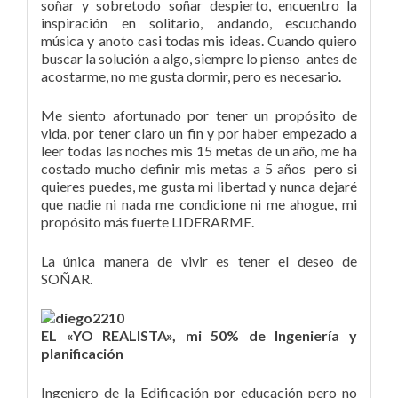
soñar y sobretodo soñar despierto, encuentro la
inspiración en solitario, andando, escuchando
música y anoto casi todas mis ideas. Cuando quiero
buscar la solución a algo, siempre lo pienso antes de
acostarme, no me gusta dormir, pero es necesario.
Me siento afortunado por tener un propósito de
vida, por tener claro un fin y por haber empezado a
leer todas las noches mis 15 metas de un año, me ha
costado mucho definir mis metas a 5 años pero si
quieres puedes, me gusta mi libertad y nunca dejaré
que nadie ni nada me condicione ni me ahogue, mi
propósito más fuerte LIDERARME.
La única manera de vivir es tener el deseo de
SOÑAR.
EL «YO REALISTA», mi 50% de Ingeniería y
planificación
Ingeniero de la Edificación por educación pero no