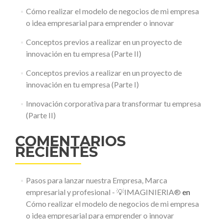
Cómo realizar el modelo de negocios de mi empresa
o idea empresarial para emprender o innovar
Conceptos previos a realizar en un proyecto de
innovación en tu empresa (Parte II)
Conceptos previos a realizar en un proyecto de
innovación en tu empresa (Parte I)
Innovación corporativa para transformar tu empresa
(Parte II)
COMENTARIOS
RECIENTES
Pasos para lanzar nuestra Empresa, Marca
empresarial y profesional - 💡IMAGINIERIA®
en
Cómo realizar el modelo de negocios de mi empresa
o idea empresarial para emprender o innovar