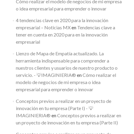
Cómo realizar el modelo de negocios de mi empresa
o idea empresarial para emprender o innovar
4 tendencias clave en 2020 para la innovación
empresarial – Noticias MX
en
Tendencias clave a
tener en cuenta en 2020 para en la innovación
empresarial
Lienzo de Mapa de Empatía actualizado. La
herramienta indispensable para comprender a
nuestros clientes y usuarios de nuestro producto o
servicio. - 💡IMAGINIERIA®
en
Cómo realizar el
modelo de negocios de mi empresa o idea
empresarial para emprender o innovar
Conceptos previos a realizar en un proyecto de
innovación en tu empresa (Parte I) - 💡
IMAGINIERIA®
en
Conceptos previos a realizar en
un proyecto de innovación en tu empresa (Parte II)