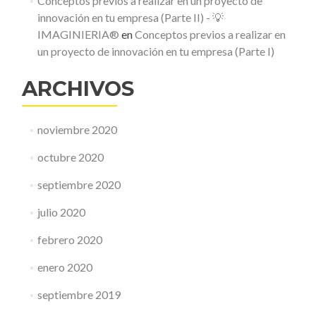
Conceptos previos a realizar en un proyecto de
innovación en tu empresa (Parte II) - 💡
IMAGINIERIA®
en
Conceptos previos a realizar en
un proyecto de innovación en tu empresa (Parte I)
ARCHIVOS
noviembre 2020
octubre 2020
septiembre 2020
julio 2020
febrero 2020
enero 2020
septiembre 2019