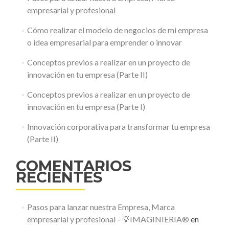
empresarial y profesional
Cómo realizar el modelo de negocios de mi empresa
o idea empresarial para emprender o innovar
Conceptos previos a realizar en un proyecto de
innovación en tu empresa (Parte II)
Conceptos previos a realizar en un proyecto de
innovación en tu empresa (Parte I)
Innovación corporativa para transformar tu empresa
(Parte II)
COMENTARIOS
RECIENTES
Pasos para lanzar nuestra Empresa, Marca
empresarial y profesional - 💡IMAGINIERIA®
en