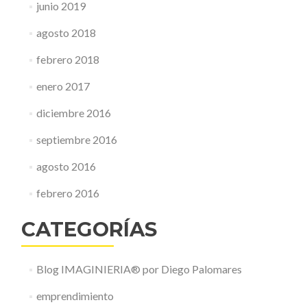
junio 2019
agosto 2018
febrero 2018
enero 2017
diciembre 2016
septiembre 2016
agosto 2016
febrero 2016
CATEGORÍAS
Blog IMAGINIERIA® por Diego Palomares
emprendimiento