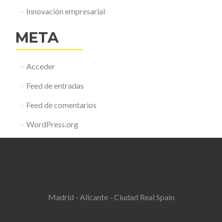
Innovación empresarial
META
Acceder
Feed de entradas
Feed de comentarios
WordPress.org
Madrid - Alicante - Ciudad Real Spain