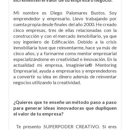
Mi nombre es Diego Palomares Bustos. Soy
emprendedor y empresario. Llevo trabajando por
cuenta propia desde finales del año 2000. He creado
cinco empresas, tres de ellas relacionadas con la
construcción y con el mercado inmobiliario, ya que
soy ingeniero de Edificación. Debido a la crisis
inmobiliaria tuve que reinventarme, hace ya más de
cinco años, y a formarme como mentor empresarial
especializándome en creatividad e innovación. En la
actualidad mi empresa, Imaginiería® Mentoring
Empresarial, ayuda a empresarios y emprendedores
a convertir su idea en dinero además de reinventar
negocios utilizando la creatividad.
¿Quieres que te enseñe un método paso a paso
para generar ideas innovadoras que dupliquen
el valor de tu empresa?
Te presento SUPERPODER CREATIVO. Si eres