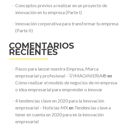
Conceptos previos a realizar en un proyecto de
innovación en tu empresa (Parte I)
Innovación corporativa para transformar tu empresa
(Parte II)
COMENTARIOS
RECIENTES
Pasos para lanzar nuestra Empresa, Marca
empresarial y profesional - 💡IMAGINIERIA®
en
Cómo realizar el modelo de negocios de mi empresa
o idea empresarial para emprender o innovar
4 tendencias clave en 2020 para la innovación
empresarial – Noticias MX
en
Tendencias clave a
tener en cuenta en 2020 para en la innovación
empresarial