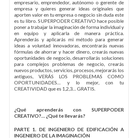
empresario, emprendedor, autónomo o gerente de
empresa y quieres generar ideas originales que
aporten valor en tu empresa o negocio sin duda este
es tu libro. SUPERPODER CREATIVO hace posible
poner a trabajar la imaginación de forma individual y
en equipo y aplicarla de manera práctica.
Aprenderás y aplicarás mi método para generar
ideas a voluntad innovadoras, encontrarás nuevas
fórmulas de ahorrar y hacer dinero, crearás nuevas
oportunidades de negocio, desarrollarás soluciones
para complejos problemas de negocio, crearás
nuevos productos, servicios, procesos, mejorarás los
antiguos, VERÁS LOS PROBLEMAS COMO
OPORTUNIDADES… y lo mejor, con tu
CREATIVIDAD que es 1,2,3… GRATIS.
¿Qué aprenderás con SUPERPODER
CREATIVO?… ¿Qué te llevarás?
PARTE 1. DE INGENIERO DE EDIFICACIÓN A
INGENIERO DE LA IMAGINACIÓN