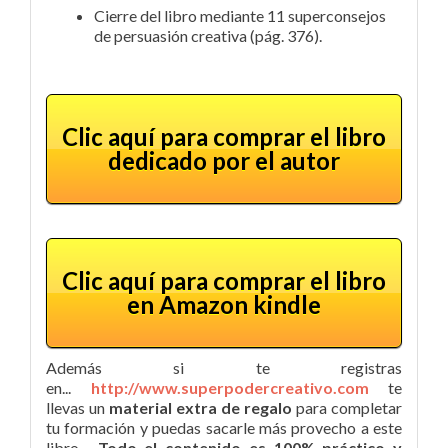
Cierre del libro mediante 11 superconsejos
de persuasión creativa (pág. 376).
Clic aquí para comprar el libro
dedicado por el autor
Clic aquí para comprar el libro
en Amazon kindle
Además si te registras
en...
http://www.superpodercreativo.com
te
llevas un
material extra de regalo
para completar
tu formación y puedas sacarle más provecho a este
libro.
Todo el contenido es 100% práctico y