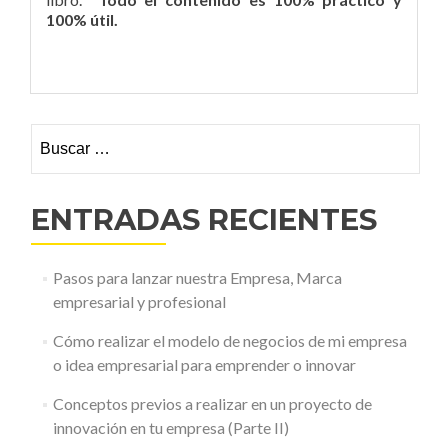
100% útil.
Buscar:
ENTRADAS RECIENTES
Pasos para lanzar nuestra Empresa, Marca
empresarial y profesional
Cómo realizar el modelo de negocios de mi empresa
o idea empresarial para emprender o innovar
Conceptos previos a realizar en un proyecto de
innovación en tu empresa (Parte II)