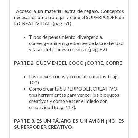
Acceso a un material extra de regalo. Conceptos
necesarios para trabajar y cono el SUPERPODER de
la CREATIVIDAD (pág. 51).
Tipos de pensamiento, divergencia,
convergencia e ingredientes de la creatividad
y fases del proceso creativo (pág. 82).
PARTE 2. QUE VIENE EL COCO ¡CORRE, CORRE!
Los nueves cocos y cómo afrontarlos. (pág.
100)
Como crear tu SUPERPODER CREATIVO,
tres herramientas para vencer los bloqueos
creativos y como vencer el miedo con
creatividad (pág. 117).
PARTE 3. ES UN PÁJARO ES UN AVIÓN ¡NO, ES
SUPERPODER CREATIVO!