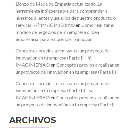
Lienzo de Mapa de Empatía actualizado. La
herramienta indispensable para comprender a
nuestros clientes y usuarios de nuestro producto o
servicio. - 💡IMAGINIERIA®
en
Cómo realizar el
modelo de negocios de mi empresa o idea
empresarial para emprender o innovar
Conceptos previos a realizar en un proyecto de
innovación en tu empresa (Parte I) - 💡
IMAGINIERIA®
en
Conceptos previos a realizar en
un proyecto de innovación en tu empresa (Parte II)
Conceptos previos a realizar en un proyecto de
innovación en tu empresa (Parte II) - 💡
IMAGINIERIA®
en
Conceptos previos a realizar en
un proyecto de innovación en tu empresa (Parte I)
ARCHIVOS