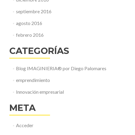
septiembre 2016
agosto 2016
febrero 2016
CATEGORÍAS
Blog IMAGINIERIA® por Diego Palomares
emprendimiento
Innovación empresarial
META
Acceder