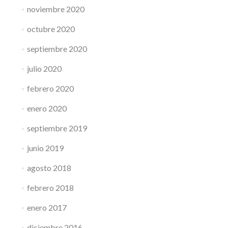
noviembre 2020
octubre 2020
septiembre 2020
julio 2020
febrero 2020
enero 2020
septiembre 2019
junio 2019
agosto 2018
febrero 2018
enero 2017
diciembre 2016