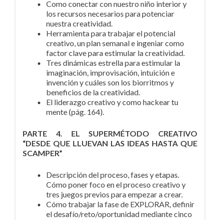
Como conectar con nuestro niño interior y
los recursos necesarios para potenciar
nuestra creatividad.
Herramienta para trabajar el potencial
creativo, un plan semanal e ingeniar como
factor clave para estimular la creatividad.
Tres dinámicas estrella para estimular la
imaginación, improvisación, intuición e
invención y cuáles son los biorritmos y
beneficios de la creatividad.
El liderazgo creativo y como hackear tu
mente (pág. 164).
PARTE 4. EL SUPERMÉTODO CREATIVO
“DESDE QUE LLUEVAN LAS IDEAS HASTA QUE
SCAMPER”
Descripción del proceso, fases y etapas.
Cómo poner foco en el proceso creativo y
tres juegos previos para empezar a crear.
Cómo trabajar la fase de EXPLORAR, definir
el desafío/reto/oportunidad mediante cinco