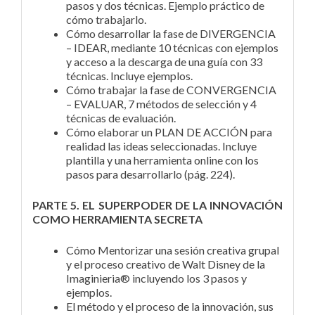
pasos y dos técnicas. Ejemplo práctico de
cómo trabajarlo.
Cómo desarrollar la fase de DIVERGENCIA
– IDEAR, mediante 10 técnicas con ejemplos
y acceso a la descarga de una guía con 33
técnicas. Incluye ejemplos.
Cómo trabajar la fase de CONVERGENCIA
– EVALUAR, 7 métodos de selección y 4
técnicas de evaluación.
Cómo elaborar un PLAN DE ACCIÓN para
realidad las ideas seleccionadas. Incluye
plantilla y una herramienta online con los
pasos para desarrollarlo (pág. 224).
PARTE 5. EL SUPERPODER DE LA INNOVACIÓN
COMO HERRAMIENTA SECRETA
Cómo Mentorizar una sesión creativa grupal
y el proceso creativo de Walt Disney de la
Imaginieria® incluyendo los 3 pasos y
ejemplos.
El método y el proceso de la innovación, sus