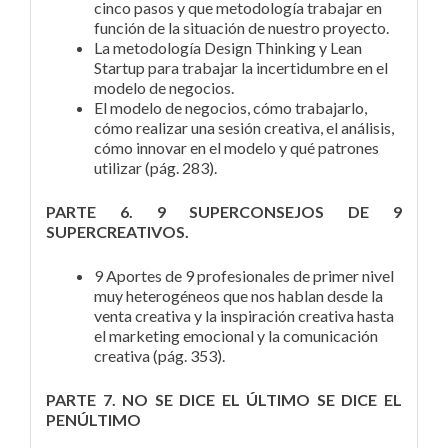
cinco pasos y que metodología trabajar en
función de la situación de nuestro proyecto.
La metodología Design Thinking y Lean
Startup para trabajar la incertidumbre en el
modelo de negocios.
El modelo de negocios, cómo trabajarlo,
cómo realizar una sesión creativa, el análisis,
cómo innovar en el modelo y qué patrones
utilizar (pág. 283).
PARTE 6. 9 SUPERCONSEJOS DE 9
SUPERCREATIVOS.
9 Aportes de 9 profesionales de primer nivel
muy heterogéneos que nos hablan desde la
venta creativa y la inspiración creativa hasta
el marketing emocional y la comunicación
creativa (pág. 353).
PARTE 7. NO SE DICE EL ÚLTIMO SE DICE EL
PENÚLTIMO