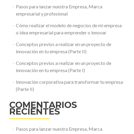
Pasos para lanzar nuestra Empresa, Marca
empresarial y profesional
Cómo realizar el modelo de negocios de mi empresa
o idea empresarial para emprender o innovar
Conceptos previos a realizar en un proyecto de
innovación en tu empresa (Parte II)
Conceptos previos a realizar en un proyecto de
innovación en tu empresa (Parte I)
Innovación corporativa para transformar tu empresa
(Parte II)
COMENTARIOS
RECIENTES
Pasos para lanzar nuestra Empresa, Marca