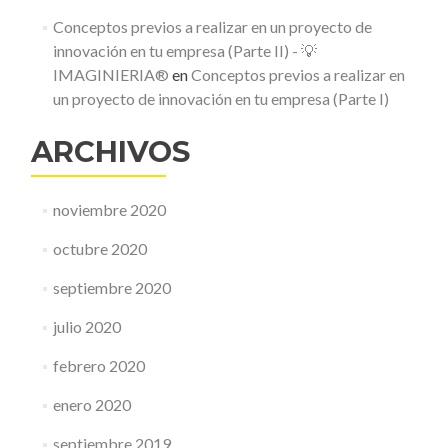
Conceptos previos a realizar en un proyecto de
innovación en tu empresa (Parte II) - 💡
IMAGINIERIA®
en
Conceptos previos a realizar en
un proyecto de innovación en tu empresa (Parte I)
ARCHIVOS
noviembre 2020
octubre 2020
septiembre 2020
julio 2020
febrero 2020
enero 2020
septiembre 2019