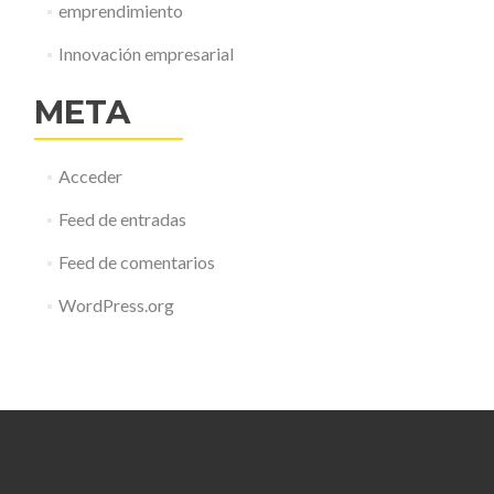
emprendimiento
Innovación empresarial
META
Acceder
Feed de entradas
Feed de comentarios
WordPress.org