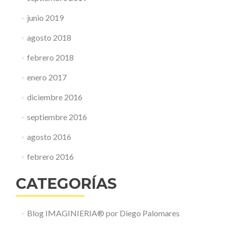
junio 2019
agosto 2018
febrero 2018
enero 2017
diciembre 2016
septiembre 2016
agosto 2016
febrero 2016
CATEGORÍAS
Blog IMAGINIERIA® por Diego Palomares