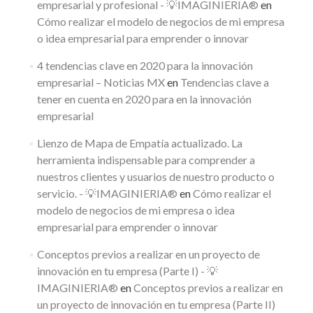
empresarial y profesional - 💡IMAGINIERIA®
en
Cómo realizar el modelo de negocios de mi empresa
o idea empresarial para emprender o innovar
4 tendencias clave en 2020 para la innovación
empresarial – Noticias MX
en
Tendencias clave a
tener en cuenta en 2020 para en la innovación
empresarial
Lienzo de Mapa de Empatía actualizado. La
herramienta indispensable para comprender a
nuestros clientes y usuarios de nuestro producto o
servicio. - 💡IMAGINIERIA®
en
Cómo realizar el
modelo de negocios de mi empresa o idea
empresarial para emprender o innovar
Conceptos previos a realizar en un proyecto de
innovación en tu empresa (Parte I) - 💡
IMAGINIERIA®
en
Conceptos previos a realizar en
un proyecto de innovación en tu empresa (Parte II)