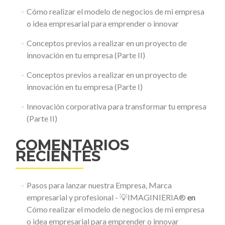
Cómo realizar el modelo de negocios de mi empresa
o idea empresarial para emprender o innovar
Conceptos previos a realizar en un proyecto de
innovación en tu empresa (Parte II)
Conceptos previos a realizar en un proyecto de
innovación en tu empresa (Parte I)
Innovación corporativa para transformar tu empresa
(Parte II)
COMENTARIOS
RECIENTES
Pasos para lanzar nuestra Empresa, Marca
empresarial y profesional - 💡IMAGINIERIA®
en
Cómo realizar el modelo de negocios de mi empresa
o idea empresarial para emprender o innovar