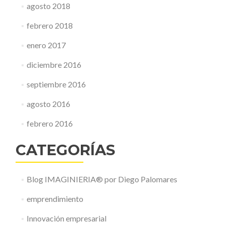
agosto 2018
febrero 2018
enero 2017
diciembre 2016
septiembre 2016
agosto 2016
febrero 2016
CATEGORÍAS
Blog IMAGINIERIA® por Diego Palomares
emprendimiento
Innovación empresarial