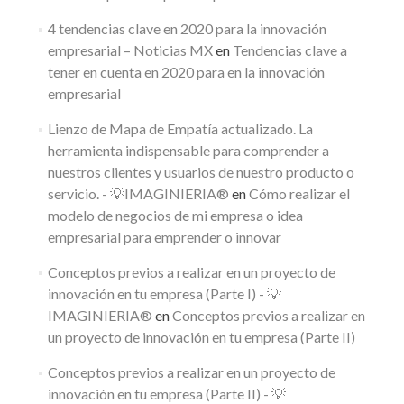
4 tendencias clave en 2020 para la innovación
empresarial – Noticias MX
en
Tendencias clave a
tener en cuenta en 2020 para en la innovación
empresarial
Lienzo de Mapa de Empatía actualizado. La
herramienta indispensable para comprender a
nuestros clientes y usuarios de nuestro producto o
servicio. - 💡IMAGINIERIA®
en
Cómo realizar el
modelo de negocios de mi empresa o idea
empresarial para emprender o innovar
Conceptos previos a realizar en un proyecto de
innovación en tu empresa (Parte I) - 💡
IMAGINIERIA®
en
Conceptos previos a realizar en
un proyecto de innovación en tu empresa (Parte II)
Conceptos previos a realizar en un proyecto de
innovación en tu empresa (Parte II) - 💡