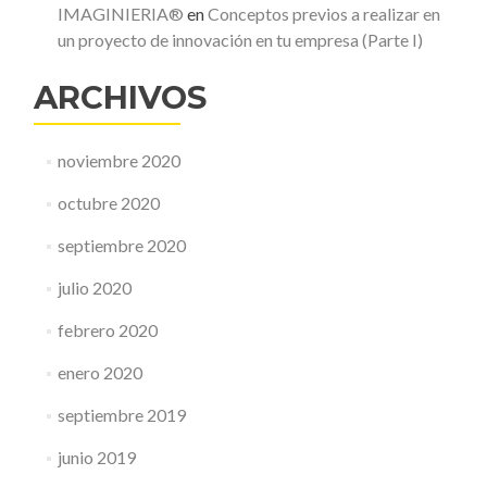
IMAGINIERIA®
en
Conceptos previos a realizar en
un proyecto de innovación en tu empresa (Parte I)
ARCHIVOS
noviembre 2020
octubre 2020
septiembre 2020
julio 2020
febrero 2020
enero 2020
septiembre 2019
junio 2019