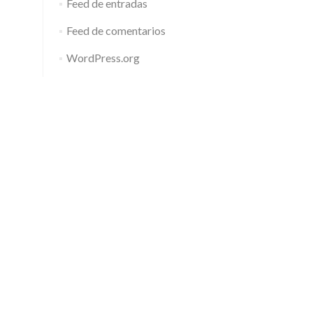
Feed de entradas
Feed de comentarios
WordPress.org