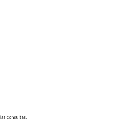
as consultas.