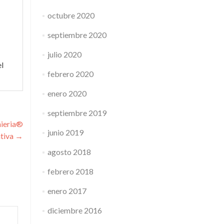
octubre 2020
septiembre 2020
julio 2020
el
febrero 2020
enero 2020
septiembre 2019
nieria®
junio 2019
ativa
→
agosto 2018
febrero 2018
enero 2017
diciembre 2016