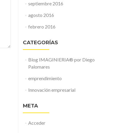
septiembre 2016
agosto 2016
febrero 2016
CATEGORÍAS
Blog IMAGINIERIA® por Diego
Palomares
emprendimiento
Innovación empresarial
META
Acceder