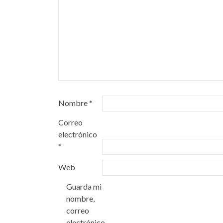
Nombre
*
Correo
electrónico
*
Web
Guarda mi
nombre,
correo
electrónico