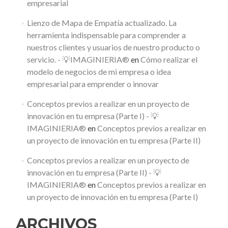
empresarial
Lienzo de Mapa de Empatía actualizado. La
herramienta indispensable para comprender a
nuestros clientes y usuarios de nuestro producto o
servicio. - 💡IMAGINIERIA®
en
Cómo realizar el
modelo de negocios de mi empresa o idea
empresarial para emprender o innovar
Conceptos previos a realizar en un proyecto de
innovación en tu empresa (Parte I) - 💡
IMAGINIERIA®
en
Conceptos previos a realizar en
un proyecto de innovación en tu empresa (Parte II)
Conceptos previos a realizar en un proyecto de
innovación en tu empresa (Parte II) - 💡
IMAGINIERIA®
en
Conceptos previos a realizar en
un proyecto de innovación en tu empresa (Parte I)
ARCHIVOS