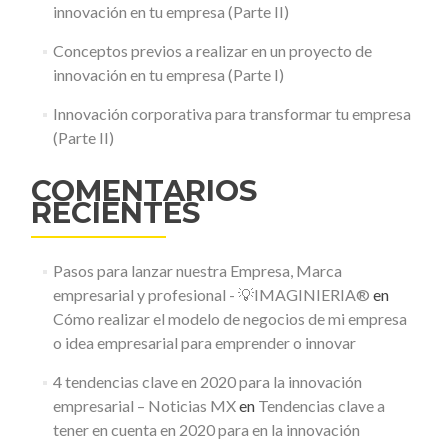
innovación en tu empresa (Parte II)
Conceptos previos a realizar en un proyecto de
innovación en tu empresa (Parte I)
Innovación corporativa para transformar tu empresa
(Parte II)
COMENTARIOS
RECIENTES
Pasos para lanzar nuestra Empresa, Marca
empresarial y profesional - 💡IMAGINIERIA®
en
Cómo realizar el modelo de negocios de mi empresa
o idea empresarial para emprender o innovar
4 tendencias clave en 2020 para la innovación
empresarial – Noticias MX
en
Tendencias clave a
tener en cuenta en 2020 para en la innovación