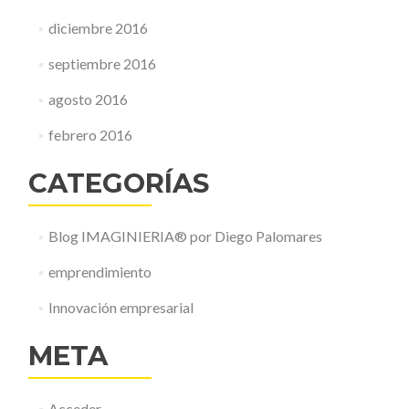
diciembre 2016
septiembre 2016
agosto 2016
febrero 2016
CATEGORÍAS
Blog IMAGINIERIA® por Diego Palomares
emprendimiento
Innovación empresarial
META
Acceder