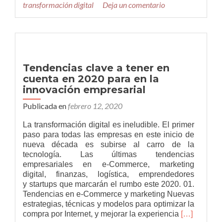
transformación digital
Deja un comentario
y
profesionales
Tendencias clave a tener en
cuenta en 2020 para en la
innovación empresarial
Publicada en
febrero 12, 2020
La transformación digital es ineludible. El primer
paso para todas las empresas en este inicio de
nueva década es subirse al carro de la
tecnología. Las últimas tendencias
empresariales en e-Commerce, marketing
digital, finanzas, logística, emprendedores
y startups que marcarán el rumbo este 2020. 01.
Tendencias en e-Commerce y marketing Nuevas
estrategias, técnicas y modelos para optimizar la
Leer
compra por Internet, y mejorar la experiencia
[…]