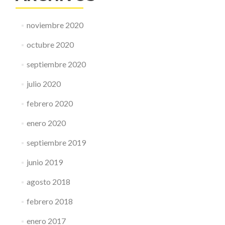
noviembre 2020
octubre 2020
septiembre 2020
julio 2020
febrero 2020
enero 2020
septiembre 2019
junio 2019
agosto 2018
febrero 2018
enero 2017