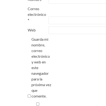
Correo
electrónico
*
Web
Guarda mi
nombre,
correo
electrónico
y web en
este
navegador
para la
próxima vez
que
comente.