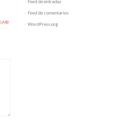
Feed de entradas
Feed de comentarios
ERIA®
WordPress.org