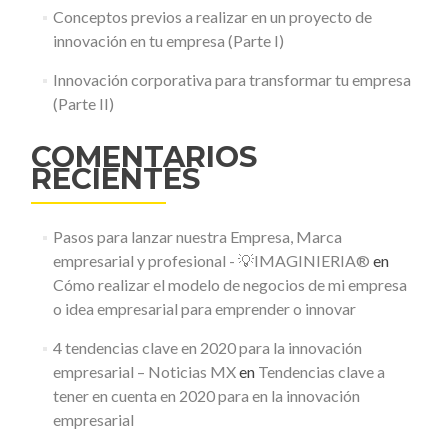
Conceptos previos a realizar en un proyecto de
innovación en tu empresa (Parte I)
Innovación corporativa para transformar tu empresa
(Parte II)
COMENTARIOS
RECIENTES
Pasos para lanzar nuestra Empresa, Marca
empresarial y profesional - 💡IMAGINIERIA®
en
Cómo realizar el modelo de negocios de mi empresa
o idea empresarial para emprender o innovar
4 tendencias clave en 2020 para la innovación
empresarial – Noticias MX
en
Tendencias clave a
tener en cuenta en 2020 para en la innovación
empresarial