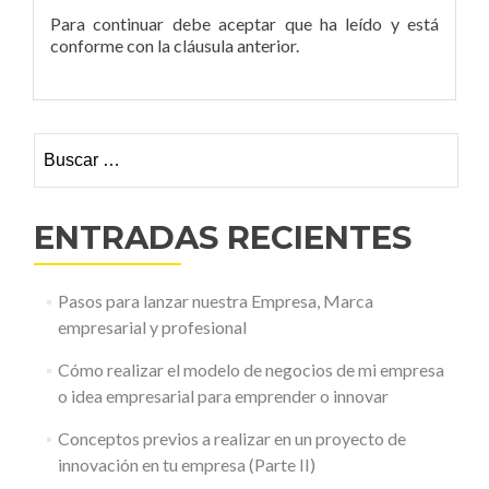
Para continuar debe aceptar que ha leído y está
conforme con la cláusula anterior.
Buscar:
ENTRADAS RECIENTES
Pasos para lanzar nuestra Empresa, Marca
empresarial y profesional
Cómo realizar el modelo de negocios de mi empresa
o idea empresarial para emprender o innovar
Conceptos previos a realizar en un proyecto de
innovación en tu empresa (Parte II)