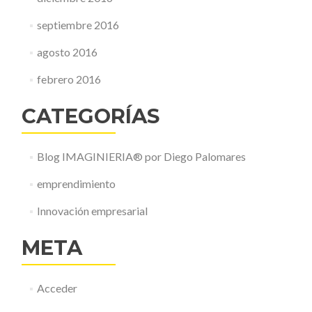
septiembre 2016
agosto 2016
febrero 2016
CATEGORÍAS
Blog IMAGINIERIA® por Diego Palomares
emprendimiento
Innovación empresarial
META
Acceder