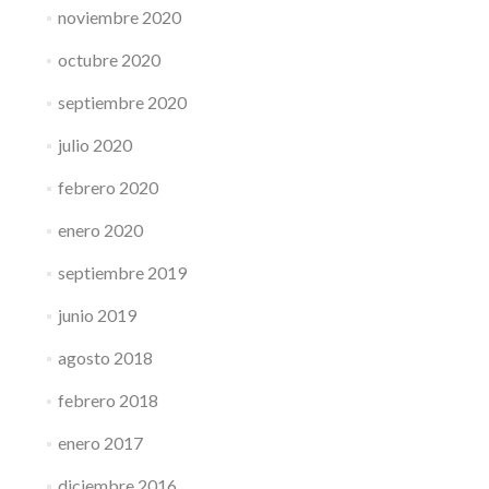
noviembre 2020
octubre 2020
septiembre 2020
julio 2020
febrero 2020
enero 2020
septiembre 2019
junio 2019
agosto 2018
febrero 2018
enero 2017
diciembre 2016