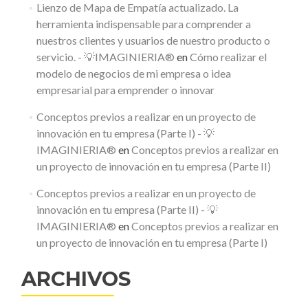
Lienzo de Mapa de Empatía actualizado. La
herramienta indispensable para comprender a
nuestros clientes y usuarios de nuestro producto o
servicio. - 💡IMAGINIERIA®
en
Cómo realizar el
modelo de negocios de mi empresa o idea
empresarial para emprender o innovar
Conceptos previos a realizar en un proyecto de
innovación en tu empresa (Parte I) - 💡
IMAGINIERIA®
en
Conceptos previos a realizar en
un proyecto de innovación en tu empresa (Parte II)
Conceptos previos a realizar en un proyecto de
innovación en tu empresa (Parte II) - 💡
IMAGINIERIA®
en
Conceptos previos a realizar en
un proyecto de innovación en tu empresa (Parte I)
ARCHIVOS