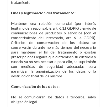
tratamiento:
Fines y legitimación del tratamiento:
Mantener una relación comercial (por interés
legítimo del responsable, art. 6.1.f GDPR) y envío de
comunicaciones de productos o servicios (con el
consentimiento del interesado, art. 6.1.a GDPR).
Criterios de conservación de los datos: se
conservarán durante no más tiempo del necesario
para mantener el fin del tratamiento o existan
prescripciones legales que dictaminen su custodia y
cuando ya no sea necesario para ello, se suprimirán
con medidas de seguridad adecuadas para
garantizar la anonimización de los datos o la
destrucción total de los mismos.
Comunicación de los datos:
No se comunicarán los datos a terceros, salvo
obligación legal.