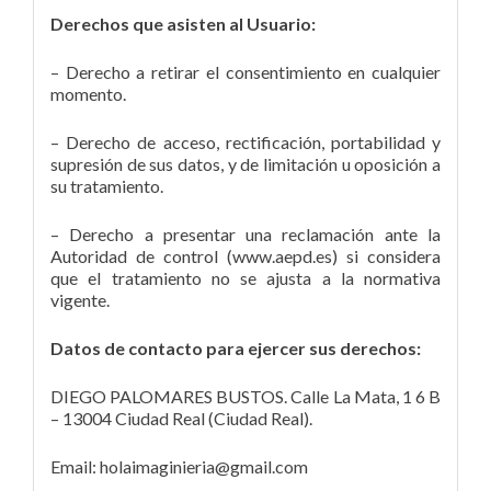
Derechos que asisten al Usuario:
– Derecho a retirar el consentimiento en cualquier
momento.
– Derecho de acceso, rectificación, portabilidad y
supresión de sus datos, y de limitación u oposición a
su tratamiento.
– Derecho a presentar una reclamación ante la
Autoridad de control (www.aepd.es) si considera
que el tratamiento no se ajusta a la normativa
vigente.
Datos de contacto para ejercer sus derechos:
DIEGO PALOMARES BUSTOS. Calle La Mata, 1 6 B
– 13004 Ciudad Real (Ciudad Real).
Email: holaimaginieria@gmail.com