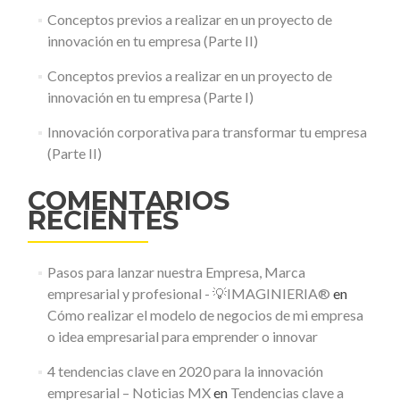
Conceptos previos a realizar en un proyecto de
innovación en tu empresa (Parte II)
Conceptos previos a realizar en un proyecto de
innovación en tu empresa (Parte I)
Innovación corporativa para transformar tu empresa
(Parte II)
COMENTARIOS
RECIENTES
Pasos para lanzar nuestra Empresa, Marca
empresarial y profesional - 💡IMAGINIERIA®
en
Cómo realizar el modelo de negocios de mi empresa
o idea empresarial para emprender o innovar
4 tendencias clave en 2020 para la innovación
empresarial – Noticias MX
en
Tendencias clave a