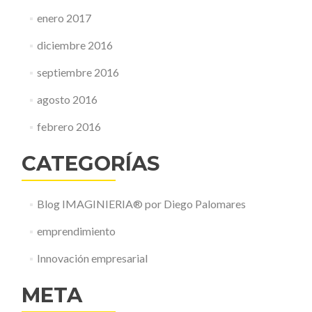
enero 2017
diciembre 2016
septiembre 2016
agosto 2016
febrero 2016
CATEGORÍAS
Blog IMAGINIERIA® por Diego Palomares
emprendimiento
Innovación empresarial
META