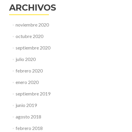
ARCHIVOS
noviembre 2020
octubre 2020
septiembre 2020
julio 2020
febrero 2020
enero 2020
septiembre 2019
junio 2019
agosto 2018
febrero 2018