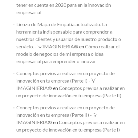
tener en cuenta en 2020 para en la innovación
empresarial
Lienzo de Mapa de Empatía actualizado. La
herramienta indispensable para comprender a
nuestros clientes y usuarios de nuestro producto o
servicio. - 💡IMAGINIERIA®
en
Cómo realizar el
modelo de negocios de mi empresa o idea
empresarial para emprender o innovar
Conceptos previos a realizar en un proyecto de
innovación en tu empresa (Parte I) - 💡
IMAGINIERIA®
en
Conceptos previos a realizar en
un proyecto de innovación en tu empresa (Parte II)
Conceptos previos a realizar en un proyecto de
innovación en tu empresa (Parte II) - 💡
IMAGINIERIA®
en
Conceptos previos a realizar en
un proyecto de innovación en tu empresa (Parte I)