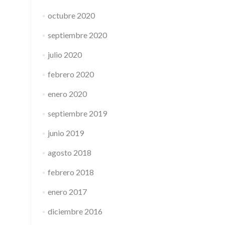
octubre 2020
septiembre 2020
julio 2020
febrero 2020
enero 2020
septiembre 2019
junio 2019
agosto 2018
febrero 2018
enero 2017
diciembre 2016