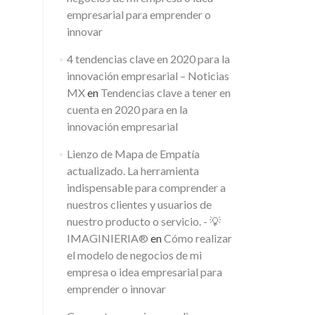
empresarial para emprender o
innovar
4 tendencias clave en 2020 para la
innovación empresarial – Noticias
MX
en
Tendencias clave a tener en
cuenta en 2020 para en la
innovación empresarial
Lienzo de Mapa de Empatía
actualizado. La herramienta
indispensable para comprender a
nuestros clientes y usuarios de
nuestro producto o servicio. - 💡
IMAGINIERIA®
en
Cómo realizar
el modelo de negocios de mi
empresa o idea empresarial para
emprender o innovar