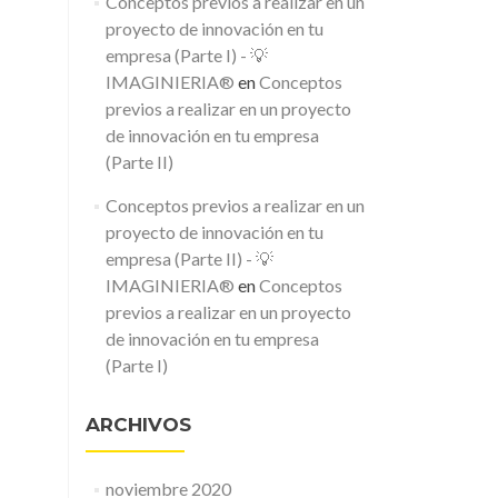
Conceptos previos a realizar en un
proyecto de innovación en tu
empresa (Parte I) - 💡
IMAGINIERIA®
en
Conceptos
previos a realizar en un proyecto
de innovación en tu empresa
(Parte II)
Conceptos previos a realizar en un
proyecto de innovación en tu
empresa (Parte II) - 💡
IMAGINIERIA®
en
Conceptos
previos a realizar en un proyecto
de innovación en tu empresa
(Parte I)
ARCHIVOS
noviembre 2020