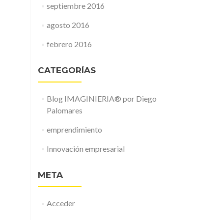
septiembre 2016
agosto 2016
febrero 2016
CATEGORÍAS
Blog IMAGINIERIA® por Diego
Palomares
emprendimiento
Innovación empresarial
META
Acceder