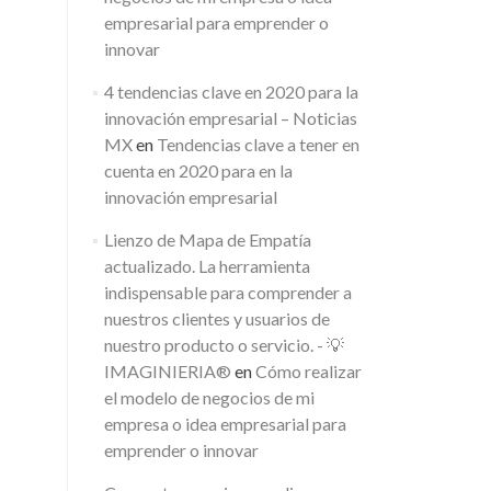
empresarial para emprender o
innovar
4 tendencias clave en 2020 para la
innovación empresarial – Noticias
MX
en
Tendencias clave a tener en
cuenta en 2020 para en la
innovación empresarial
Lienzo de Mapa de Empatía
actualizado. La herramienta
indispensable para comprender a
nuestros clientes y usuarios de
nuestro producto o servicio. - 💡
IMAGINIERIA®
en
Cómo realizar
el modelo de negocios de mi
empresa o idea empresarial para
emprender o innovar