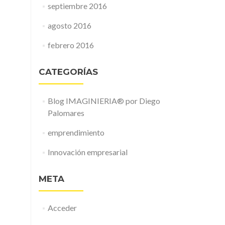
septiembre 2016
agosto 2016
febrero 2016
CATEGORÍAS
Blog IMAGINIERIA® por Diego
Palomares
emprendimiento
Innovación empresarial
META
Acceder