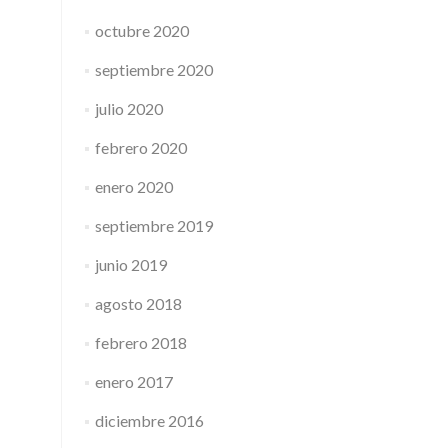
octubre 2020
septiembre 2020
julio 2020
febrero 2020
enero 2020
septiembre 2019
junio 2019
agosto 2018
febrero 2018
enero 2017
diciembre 2016