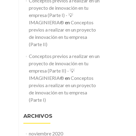
Conceptos previos a realizar en un
proyecto de innovación en tu
empresa (Parte I) - 💡
IMAGINIERIA®
en
Conceptos
previos a realizar en un proyecto
de innovación en tu empresa
(Parte II)
Conceptos previos a realizar en un
proyecto de innovación en tu
empresa (Parte II) - 💡
IMAGINIERIA®
en
Conceptos
previos a realizar en un proyecto
de innovación en tu empresa
(Parte I)
ARCHIVOS
noviembre 2020