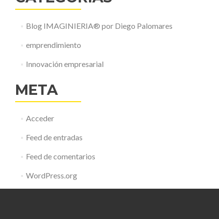
Blog IMAGINIERIA® por Diego Palomares
emprendimiento
Innovación empresarial
META
Acceder
Feed de entradas
Feed de comentarios
WordPress.org