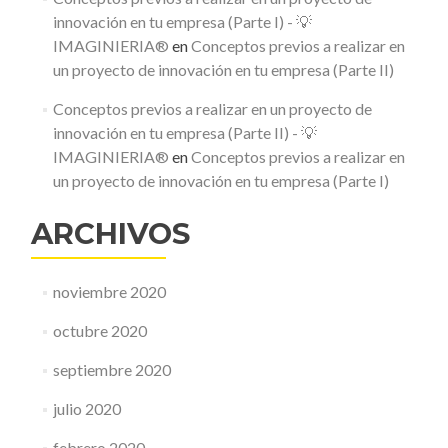
innovación en tu empresa (Parte I) - 💡
IMAGINIERIA®
en
Conceptos previos a realizar en
un proyecto de innovación en tu empresa (Parte II)
Conceptos previos a realizar en un proyecto de
innovación en tu empresa (Parte II) - 💡
IMAGINIERIA®
en
Conceptos previos a realizar en
un proyecto de innovación en tu empresa (Parte I)
ARCHIVOS
noviembre 2020
octubre 2020
septiembre 2020
julio 2020
febrero 2020