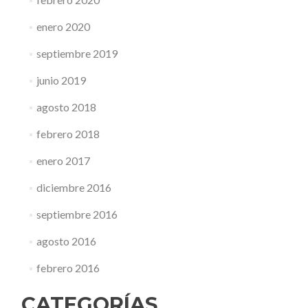
enero 2020
septiembre 2019
junio 2019
agosto 2018
febrero 2018
enero 2017
diciembre 2016
septiembre 2016
agosto 2016
febrero 2016
CATEGORÍAS