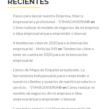
RECIENTES
Pasos para lanzar nuestra Empresa, Marca
empresarial y profesional - 💡IMAGINIERIA®
en
Cómo realizar el modelo de negocios de mi empresa
o idea empresarial para emprender o innovar
4 tendencias clave en 2020 para la innovación
empresarial – Noticias MX
en
Tendencias clave a
tener en cuenta en 2020 para en la innovación
empresarial
Lienzo de Mapa de Empatía actualizado. La
herramienta indispensable para comprender a
nuestros clientes y usuarios de nuestro producto o
servicio. - 💡IMAGINIERIA®
en
Cómo realizar el
modelo de negocios de mi empresa o idea
empresarial para emprender o innovar
Conceptos previos a realizar en un proyecto de