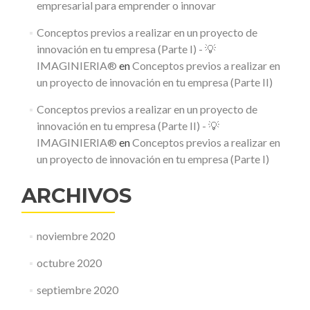
empresarial para emprender o innovar
Conceptos previos a realizar en un proyecto de
innovación en tu empresa (Parte I) - 💡
IMAGINIERIA®
en
Conceptos previos a realizar en
un proyecto de innovación en tu empresa (Parte II)
Conceptos previos a realizar en un proyecto de
innovación en tu empresa (Parte II) - 💡
IMAGINIERIA®
en
Conceptos previos a realizar en
un proyecto de innovación en tu empresa (Parte I)
ARCHIVOS
noviembre 2020
octubre 2020
septiembre 2020