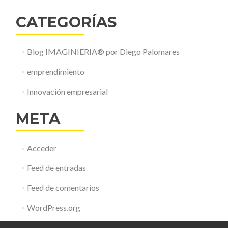
CATEGORÍAS
Blog IMAGINIERIA® por Diego Palomares
emprendimiento
Innovación empresarial
META
Acceder
Feed de entradas
Feed de comentarios
WordPress.org