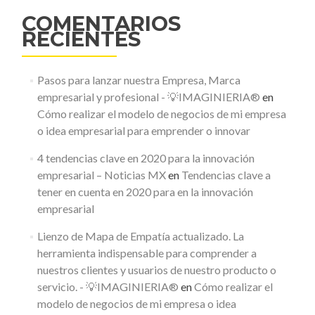
COMENTARIOS
RECIENTES
Pasos para lanzar nuestra Empresa, Marca
empresarial y profesional - 💡IMAGINIERIA®
en
Cómo realizar el modelo de negocios de mi empresa
o idea empresarial para emprender o innovar
4 tendencias clave en 2020 para la innovación
empresarial – Noticias MX
en
Tendencias clave a
tener en cuenta en 2020 para en la innovación
empresarial
Lienzo de Mapa de Empatía actualizado. La
herramienta indispensable para comprender a
nuestros clientes y usuarios de nuestro producto o
servicio. - 💡IMAGINIERIA®
en
Cómo realizar el
modelo de negocios de mi empresa o idea