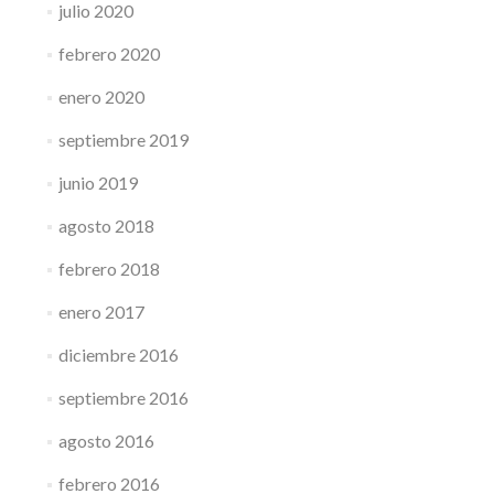
julio 2020
febrero 2020
enero 2020
septiembre 2019
junio 2019
agosto 2018
febrero 2018
enero 2017
diciembre 2016
septiembre 2016
agosto 2016
febrero 2016