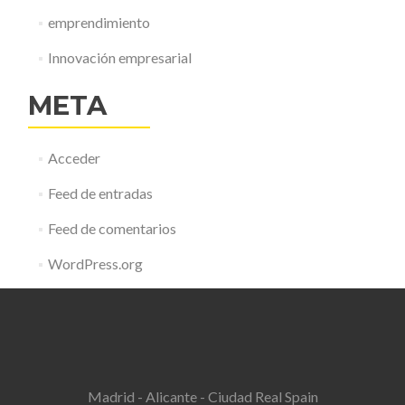
emprendimiento
Innovación empresarial
META
Acceder
Feed de entradas
Feed de comentarios
WordPress.org
Madrid - Alicante - Ciudad Real Spain