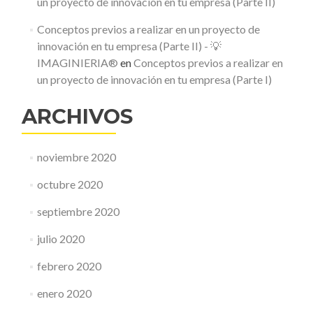
un proyecto de innovación en tu empresa (Parte II)
Conceptos previos a realizar en un proyecto de
innovación en tu empresa (Parte II) - 💡
IMAGINIERIA®
en
Conceptos previos a realizar en
un proyecto de innovación en tu empresa (Parte I)
ARCHIVOS
noviembre 2020
octubre 2020
septiembre 2020
julio 2020
febrero 2020
enero 2020