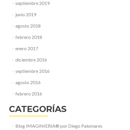
septiembre 2019
junio 2019
agosto 2018
febrero 2018
enero 2017
diciembre 2016
septiembre 2016
agosto 2016
febrero 2016
CATEGORÍAS
Blog IMAGINIERIA® por Diego Palomares