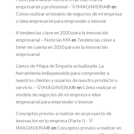
empresarial y profesional - 💡IMAGINIERIA®
en
Cómo realizar el modelo de negocios de mi empresa
o idea empresarial para emprender o innovar
4 tendencias clave en 2020 para la innovación
empresarial – Noticias MX
en
Tendencias clave a
tener en cuenta en 2020 para en la innovación
empresarial
Lienzo de Mapa de Empatía actualizado. La
herramienta indispensable para comprender a
nuestros clientes y usuarios de nuestro producto o
servicio. - 💡IMAGINIERIA®
en
Cómo realizar el
modelo de negocios de mi empresa o idea
empresarial para emprender o innovar
Conceptos previos a realizar en un proyecto de
innovación en tu empresa (Parte I) - 💡
IMAGINIERIA®
en
Conceptos previos a realizar en