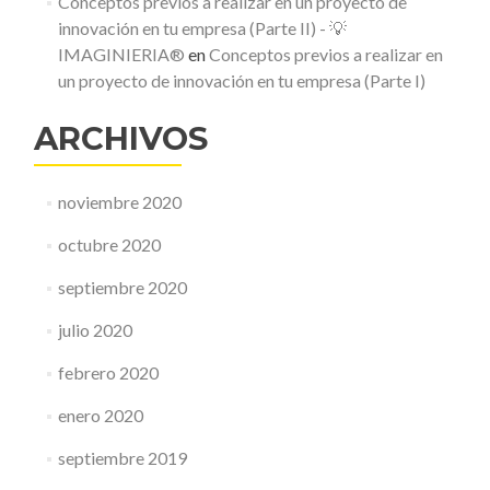
Conceptos previos a realizar en un proyecto de
innovación en tu empresa (Parte II) - 💡
IMAGINIERIA®
en
Conceptos previos a realizar en
un proyecto de innovación en tu empresa (Parte I)
ARCHIVOS
noviembre 2020
octubre 2020
septiembre 2020
julio 2020
febrero 2020
enero 2020
septiembre 2019