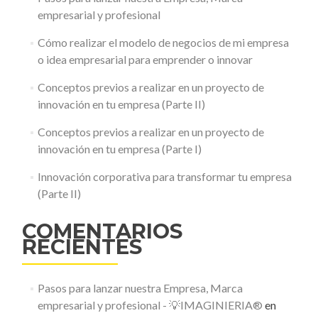
empresarial y profesional
Cómo realizar el modelo de negocios de mi empresa
o idea empresarial para emprender o innovar
Conceptos previos a realizar en un proyecto de
innovación en tu empresa (Parte II)
Conceptos previos a realizar en un proyecto de
innovación en tu empresa (Parte I)
Innovación corporativa para transformar tu empresa
(Parte II)
COMENTARIOS
RECIENTES
Pasos para lanzar nuestra Empresa, Marca
empresarial y profesional - 💡IMAGINIERIA®
en