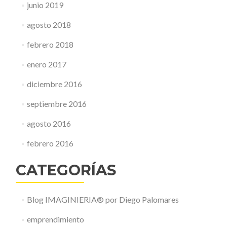
junio 2019
agosto 2018
febrero 2018
enero 2017
diciembre 2016
septiembre 2016
agosto 2016
febrero 2016
CATEGORÍAS
Blog IMAGINIERIA® por Diego Palomares
emprendimiento