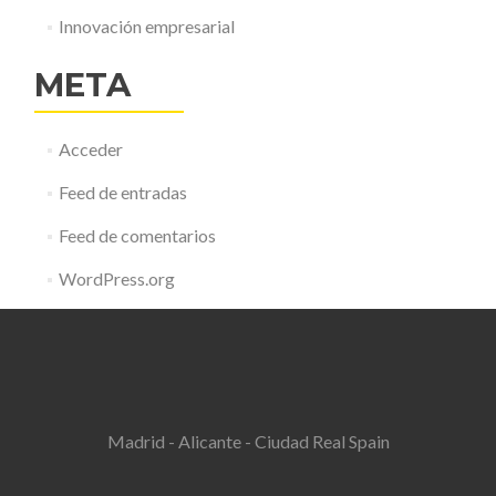
Innovación empresarial
META
Acceder
Feed de entradas
Feed de comentarios
WordPress.org
Madrid - Alicante - Ciudad Real Spain