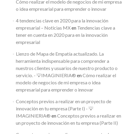
Cómo realizar el modelo de negocios de mi empresa
o idea empresarial para emprender o innovar
4 tendencias clave en 2020 para la innovación
empresarial – Noticias MX
en
Tendencias clave a
tener en cuenta en 2020 para en la innovación
empresarial
Lienzo de Mapa de Empatía actualizado. La
herramienta indispensable para comprender a
nuestros clientes y usuarios de nuestro producto o
servicio. - 💡IMAGINIERIA®
en
Cómo realizar el
modelo de negocios de mi empresa o idea
empresarial para emprender o innovar
Conceptos previos a realizar en un proyecto de
innovación en tu empresa (Parte I) - 💡
IMAGINIERIA®
en
Conceptos previos a realizar en
un proyecto de innovación en tu empresa (Parte II)