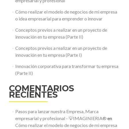
empresarial y profesional
Cómo realizar el modelo de negocios de mi empresa
o idea empresarial para emprender o innovar
Conceptos previos a realizar en un proyecto de
innovación en tu empresa (Parte II)
Conceptos previos a realizar en un proyecto de
innovación en tu empresa (Parte I)
Innovación corporativa para transformar tu empresa
(Parte II)
COMENTARIOS
RECIENTES
Pasos para lanzar nuestra Empresa, Marca
empresarial y profesional - 💡IMAGINIERIA®
en
Cómo realizar el modelo de negocios de mi empresa