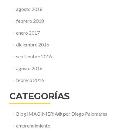
agosto 2018
febrero 2018
enero 2017
diciembre 2016
septiembre 2016
agosto 2016
febrero 2016
CATEGORÍAS
Blog IMAGINIERIA® por Diego Palomares
emprendimiento