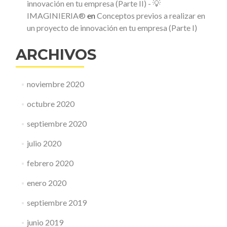
innovación en tu empresa (Parte II) - 💡
IMAGINIERIA®
en
Conceptos previos a realizar en
un proyecto de innovación en tu empresa (Parte I)
ARCHIVOS
noviembre 2020
octubre 2020
septiembre 2020
julio 2020
febrero 2020
enero 2020
septiembre 2019
junio 2019