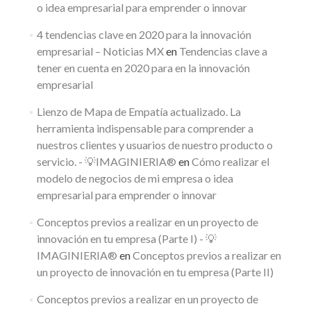
o idea empresarial para emprender o innovar
4 tendencias clave en 2020 para la innovación
empresarial – Noticias MX
en
Tendencias clave a
tener en cuenta en 2020 para en la innovación
empresarial
Lienzo de Mapa de Empatía actualizado. La
herramienta indispensable para comprender a
nuestros clientes y usuarios de nuestro producto o
servicio. - 💡IMAGINIERIA®
en
Cómo realizar el
modelo de negocios de mi empresa o idea
empresarial para emprender o innovar
Conceptos previos a realizar en un proyecto de
innovación en tu empresa (Parte I) - 💡
IMAGINIERIA®
en
Conceptos previos a realizar en
un proyecto de innovación en tu empresa (Parte II)
Conceptos previos a realizar en un proyecto de