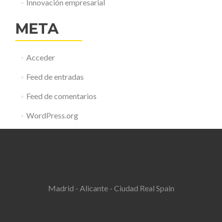
Innovación empresarial
META
Acceder
Feed de entradas
Feed de comentarios
WordPress.org
Madrid - Alicante - Ciudad Real Spain