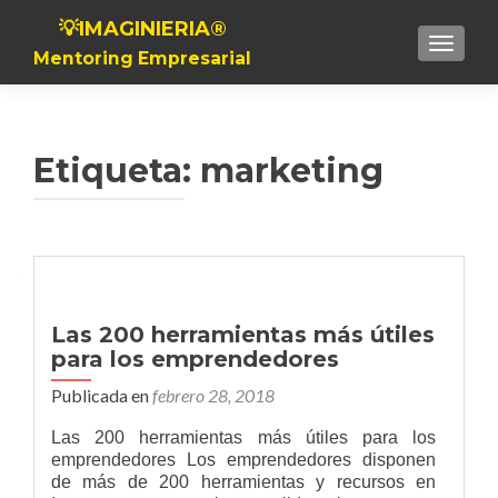
💡IMAGINIERIA®
Toggle n
Mentoring Empresarial
Etiqueta:
marketing
Las 200 herramientas más útiles
para los emprendedores
Publicada en
febrero 28, 2018
Las 200 herramientas más útiles para los
emprendedores Los emprendedores disponen
de más de 200 herramientas y recursos en