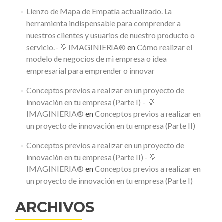
Lienzo de Mapa de Empatía actualizado. La
herramienta indispensable para comprender a
nuestros clientes y usuarios de nuestro producto o
servicio. - 💡IMAGINIERIA®
en
Cómo realizar el
modelo de negocios de mi empresa o idea
empresarial para emprender o innovar
Conceptos previos a realizar en un proyecto de
innovación en tu empresa (Parte I) - 💡
IMAGINIERIA®
en
Conceptos previos a realizar en
un proyecto de innovación en tu empresa (Parte II)
Conceptos previos a realizar en un proyecto de
innovación en tu empresa (Parte II) - 💡
IMAGINIERIA®
en
Conceptos previos a realizar en
un proyecto de innovación en tu empresa (Parte I)
ARCHIVOS