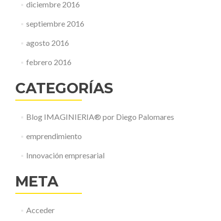
diciembre 2016
septiembre 2016
agosto 2016
febrero 2016
CATEGORÍAS
Blog IMAGINIERIA® por Diego Palomares
emprendimiento
Innovación empresarial
META
Acceder