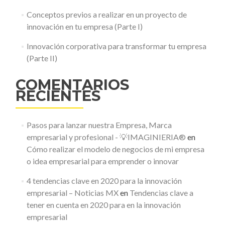
Conceptos previos a realizar en un proyecto de
innovación en tu empresa (Parte I)
Innovación corporativa para transformar tu empresa
(Parte II)
COMENTARIOS
RECIENTES
Pasos para lanzar nuestra Empresa, Marca
empresarial y profesional - 💡IMAGINIERIA®
en
Cómo realizar el modelo de negocios de mi empresa
o idea empresarial para emprender o innovar
4 tendencias clave en 2020 para la innovación
empresarial – Noticias MX
en
Tendencias clave a
tener en cuenta en 2020 para en la innovación
empresarial