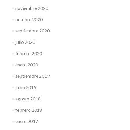
noviembre 2020
octubre 2020
septiembre 2020
julio 2020
febrero 2020
enero 2020
septiembre 2019
junio 2019
agosto 2018
febrero 2018
enero 2017